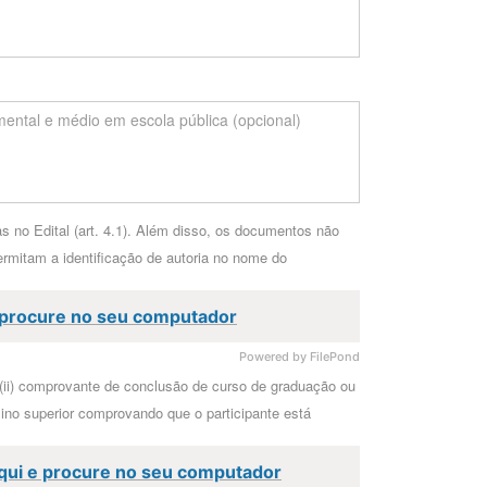
s no Edital (art. 4.1). Além disso, os documentos não
ermitam a identificação de autoria no nome do
e procure no seu computador
Powered by FilePond
 (ii) comprovante de conclusão de curso de graduação ou
sino superior comprovando que o participante está
aqui e procure no seu computador