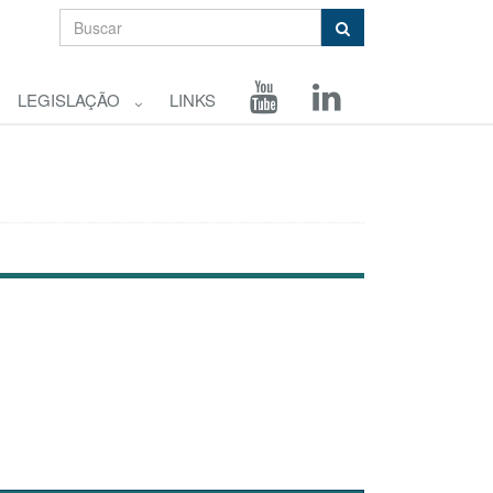
LEGISLAÇÃO
LINKS