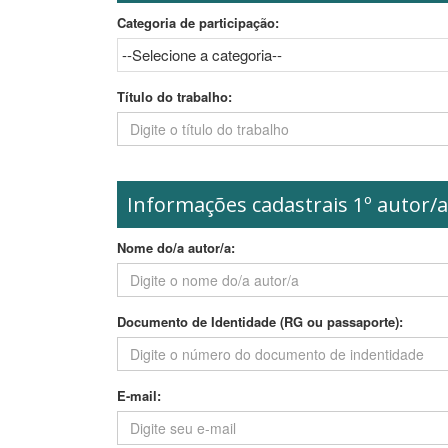
Categoria de participação:
Título do trabalho:
Informações cadastrais 1º autor/a
Nome do/a autor/a:
Documento de Identidade (RG ou passaporte):
E-mail: