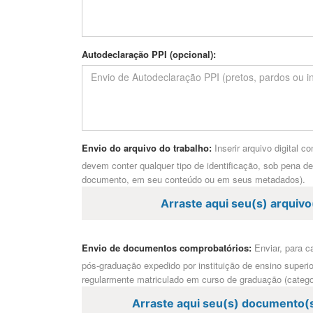
Autodeclaração PPI (opcional):
Envio do arquivo do trabalho:
Inserir arquivo digital 
devem conter qualquer tipo de identificação, sob pena d
documento, em seu conteúdo ou em seus metadados).
Arraste aqui seu(s) arquiv
Envio de documentos comprobatórios:
Enviar, para c
pós-graduação expedido por instituição de ensino superio
regularmente matriculado em curso de graduação (catego
Arraste aqui seu(s) documento(