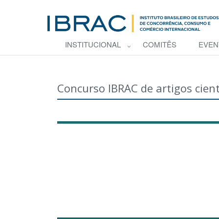
INSTITUCIONAL
COMITÊS
EVEN
Concurso IBRAC de artigos cient