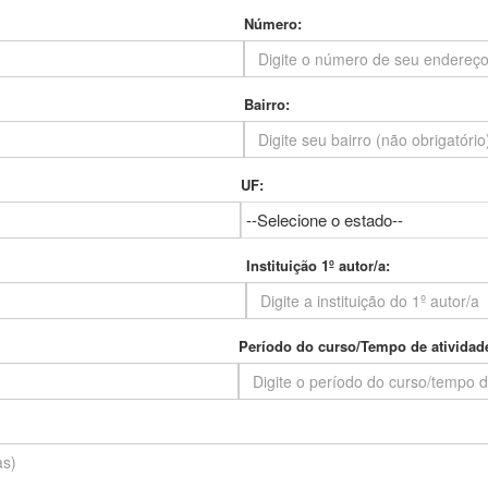
Número:
Bairro:
UF:
Instituição 1º autor/a:
Período do curso/Tempo de atividade 