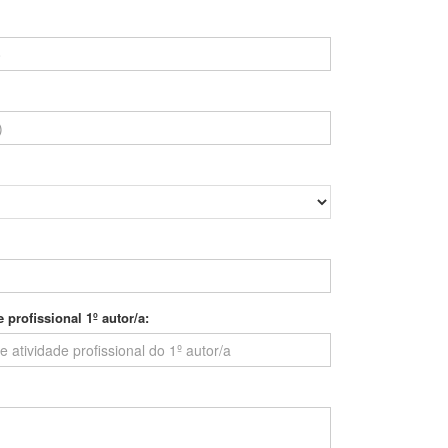
profissional 1º autor/a: