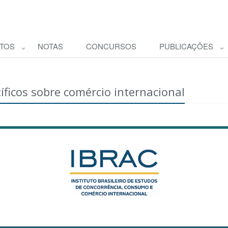
TOS
NOTAS
CONCURSOS
PUBLICAÇÕES
íficos sobre comércio internacional