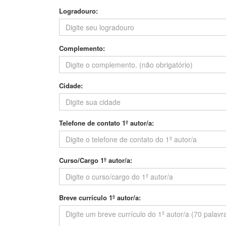
Logradouro:
Complemento:
Cidade:
Telefone de contato 1º autor/a:
Curso/Cargo 1º autor/a:
Breve currículo 1º autor/a: